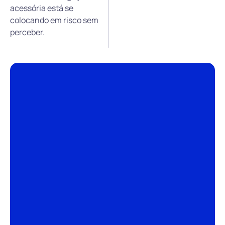
acessória está se
colocando em risco sem
perceber.