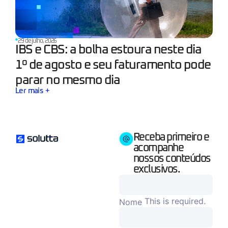
29 de julho, 2026
IBS e CBS: a bolha estoura neste dia
1º de agosto e seu faturamento pode
parar no mesmo dia
Ler mais +
Receba primeiro e
acompanhe
nossos conteúdos
exclusivos.
This is required.
Nome