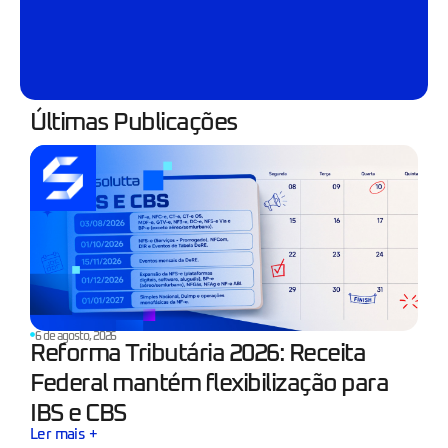
Últimas Publicações
6 de agosto, 2026
Reforma Tributária 2026: Receita
Federal mantém flexibilização para
IBS e CBS
Ler mais +