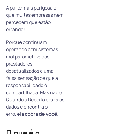
A parte mais perigosa é
que muitas empresas nem
percebem que estão
errando!
Porque continuam
operando com sistemas
mal parametrizados,
prestadores
desatualizados e uma
falsa sensação de que a
responsabilidade é
compartilhada. Mas não é.
Quando a Receita cruza os
dados e encontra o
erro,
ela cobra de você.
O que é o