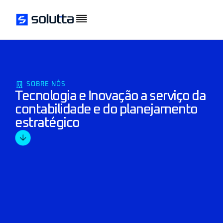
SOBRE NÓS
Tecnologia e Inovação a serviço da
contabilidade e do planejamento
estratégico