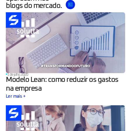
blogs do mercado.
1 de julho, 2020
Modelo Lean: como reduzir os gastos
na empresa
Ler mais +