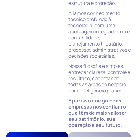
estrutura e proteção.
Aliamos conhecimento
técnico profundo à
tecnologia, com uma
abordagem integrada entre
contabilidade,
planejamento tributário,
processos administrativos e
decisões societárias.
Nossa filosofia é simples:
entregar clareza, controle e
resultado, conectando
todas as áreas do negócio
com inteligência prática.
É por isso que grandes
empresas nos confiam o
que têm de mais valioso:
seu patrimônio, sua
operação e seu futuro.