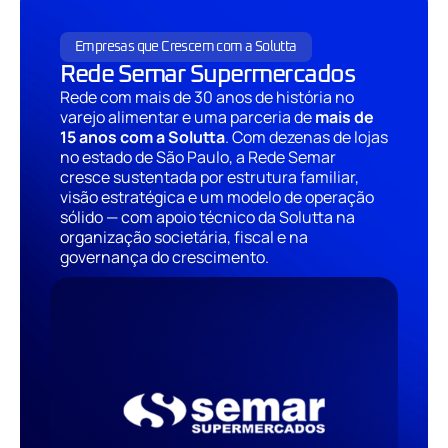
Empresas que Crescem com a Solutta
Rede Semar Supermercados
Rede com mais de 30 anos de história no
varejo alimentar e uma parceria de
mais de
15 anos com a Solutta
. Com dezenas de lojas
no estado de São Paulo, a Rede Semar
cresce sustentada por estrutura familiar,
visão estratégica e um modelo de operação
sólido — com apoio técnico da Solutta na
organização societária, fiscal e na
governança do crescimento.