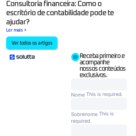
Consultoria financeira: Como o
escritório de contabilidade pode te
ajudar?
Ler mais +
Ver todos os artigos
Receba primeiro e
acompanhe
nossos conteúdos
exclusivos.
This is required.
Nome
This is
Sobrenome
required.