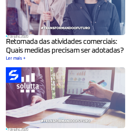
2 de julho, 2020
Retomada das atividades comerciais:
Quais medidas precisam ser adotadas?
Ler mais +
7 de julho, 2020