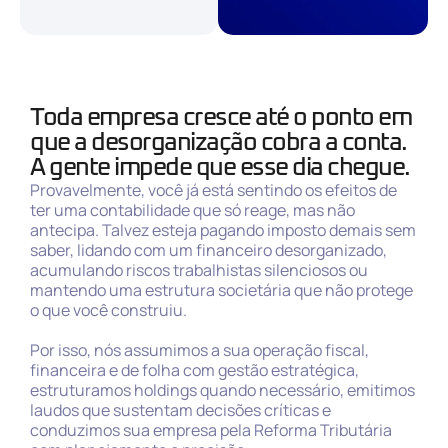
Toda empresa cresce até o ponto em
que a desorganização cobra a conta.
A gente impede que esse dia chegue.
Provavelmente, você já está sentindo os efeitos de
ter uma contabilidade que só reage, mas não
antecipa. Talvez esteja pagando imposto demais sem
saber, lidando com um financeiro desorganizado,
acumulando riscos trabalhistas silenciosos ou
mantendo uma estrutura societária que não protege
o que você construiu.
Por isso, nós assumimos a sua operação fiscal,
financeira e de folha com gestão estratégica,
estruturamos holdings quando necessário, emitimos
laudos que sustentam decisões críticas e
conduzimos sua empresa pela Reforma Tributária