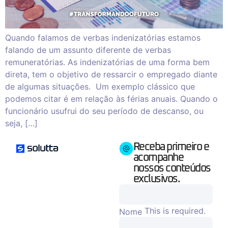
Quando falamos de verbas indenizatórias estamos
falando de um assunto diferente de verbas
remuneratórias. As indenizatórias de uma forma bem
direta, tem o objetivo de ressarcir o empregado diante
de algumas situações. Um exemplo clássico que
podemos citar é em relação às férias anuais. Quando o
funcionário usufrui do seu período de descanso, ou
seja, […]
Receba primeiro e
acompanhe
nossos conteúdos
exclusivos.
This is required.
Nome