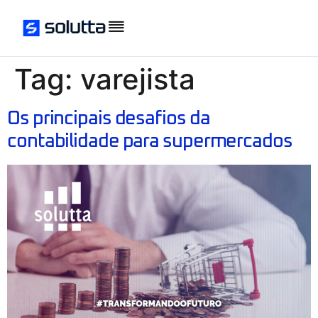
Tag:
varejista
Os principais desafios da
contabilidade para supermercados