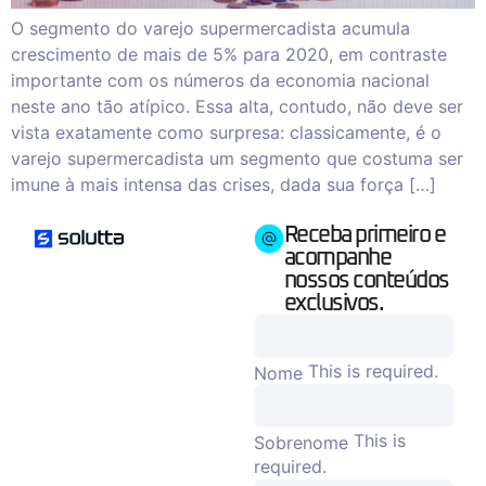
O segmento do varejo supermercadista acumula
crescimento de mais de 5% para 2020, em contraste
importante com os números da economia nacional
neste ano tão atípico. Essa alta, contudo, não deve ser
vista exatamente como surpresa: classicamente, é o
varejo supermercadista um segmento que costuma ser
imune à mais intensa das crises, dada sua força […]
Receba primeiro e
acompanhe
nossos conteúdos
exclusivos.
This is required.
Nome
This is
Sobrenome
required.