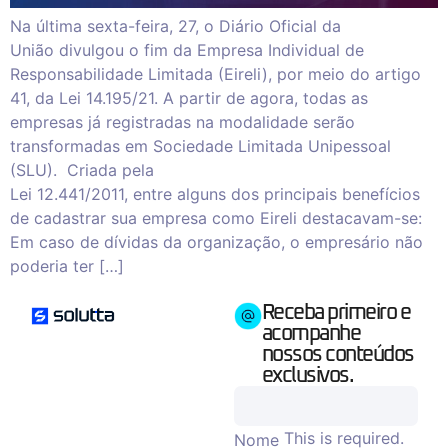
Na última sexta-feira, 27, o Diário Oficial da
União divulgou o fim da Empresa Individual de
Responsabilidade Limitada (Eireli), por meio do artigo
41, da Lei 14.195/21. A partir de agora, todas as
empresas já registradas na modalidade serão
transformadas em Sociedade Limitada Unipessoal
(SLU). Criada pela
Lei 12.441/2011, entre alguns dos principais benefícios
de cadastrar sua empresa como Eireli destacavam-se:
Em caso de dívidas da organização, o empresário não
poderia ter […]
Receba primeiro e
acompanhe
nossos conteúdos
exclusivos.
This is required.
Nome