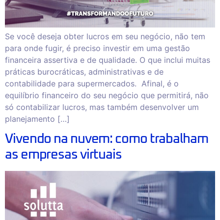
Se você deseja obter lucros em seu negócio, não tem
para onde fugir, é preciso investir em uma gestão
financeira assertiva e de qualidade. O que inclui muitas
práticas burocráticas, administrativas e de
contabilidade para supermercados. Afinal, é o
equilíbrio financeiro do seu negócio que permitirá, não
só contabilizar lucros, mas também desenvolver um
planejamento […]
Vivendo na nuvem: como trabalham
as empresas virtuais