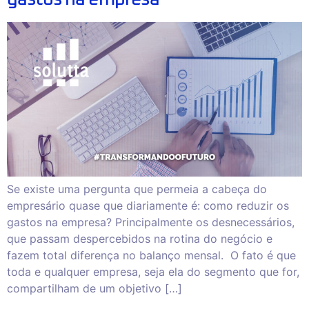
Se existe uma pergunta que permeia a cabeça do
empresário quase que diariamente é: como reduzir os
gastos na empresa? Principalmente os desnecessários,
que passam despercebidos na rotina do negócio e
fazem total diferença no balanço mensal. O fato é que
toda e qualquer empresa, seja ela do segmento que for,
compartilham de um objetivo […]