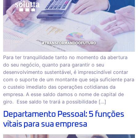
Para ter tranquilidade tanto no momento da abertura
do seu negócio, quanto para garantir o seu
desenvolvimento sustentável, é imprescindível contar
com o suporte de um montante que seja suficiente para
o custeio imediato das operações cotidianas da
empresa. A esse saldo damos o nome de capital de
giro. Esse saldo te trará a possibilidade […]
Departamento Pessoal: 5 funções
vitais para sua empresa