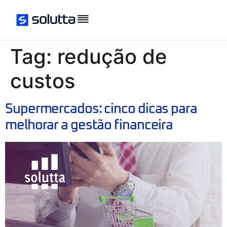
Tag:
redução de
custos
Supermercados: cinco dicas para
melhorar a gestão financeira