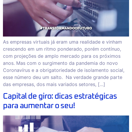
As empresas virtuais já eram uma realidade e vinham
crescendo em um ritmo ponderado, porém contínuo,
com projeções de amplo mercado para os próximos
anos. Mas com o surgimento da pandemia do novo
Coronavírus e a obrigatoriedade de isolamento social,
esse número deu um salto. Na verdade grande parte
das empresas, dos mais variados setores, […]
Capital de giro: dicas estratégicas
para aumentar o seu!