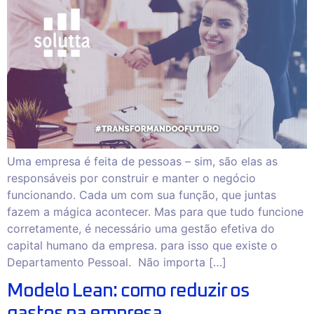
Uma empresa é feita de pessoas – sim, são elas as
responsáveis por construir e manter o negócio
funcionando. Cada um com sua função, que juntas
fazem a mágica acontecer. Mas para que tudo funcione
corretamente, é necessário uma gestão efetiva do
capital humano da empresa. para isso que existe o
Departamento Pessoal. Não importa […]
Modelo Lean: como reduzir os
gastos na empresa