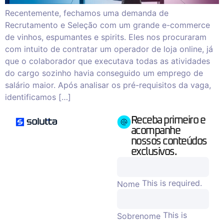
Recentemente, fechamos uma demanda de
Recrutamento e Seleção com um grande e-commerce
de vinhos, espumantes e spirits. Eles nos procuraram
com intuito de contratar um operador de loja online, já
que o colaborador que executava todas as atividades
do cargo sozinho havia conseguido um emprego de
salário maior. Após analisar os pré-requisitos da vaga,
identificamos […]
Receba primeiro e
acompanhe
nossos conteúdos
exclusivos.
This is required.
Nome
This is
Sobrenome