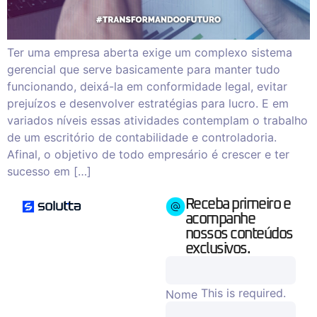
Ter uma empresa aberta exige um complexo sistema
gerencial que serve basicamente para manter tudo
funcionando, deixá-la em conformidade legal, evitar
prejuízos e desenvolver estratégias para lucro. E em
variados níveis essas atividades contemplam o trabalho
de um escritório de contabilidade e controladoria.
Afinal, o objetivo de todo empresário é crescer e ter
sucesso em […]
Receba primeiro e
acompanhe
nossos conteúdos
exclusivos.
This is required.
Nome