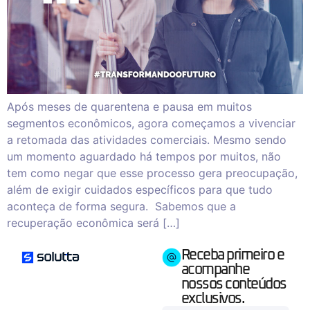
Após meses de quarentena e pausa em muitos
segmentos econômicos, agora começamos a vivenciar
a retomada das atividades comerciais. Mesmo sendo
um momento aguardado há tempos por muitos, não
tem como negar que esse processo gera preocupação,
além de exigir cuidados específicos para que tudo
aconteça de forma segura. Sabemos que a
recuperação econômica será […]
Receba primeiro e
acompanhe
nossos conteúdos
exclusivos.