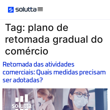
Tag:
plano de
retomada gradual do
comércio
Retomada das atividades
comerciais: Quais medidas precisam
ser adotadas?