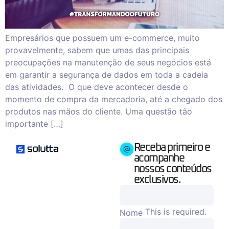
Empresários que possuem um e-commerce, muito
provavelmente, sabem que umas das principais
preocupações na manutenção de seus negócios está
em garantir a segurança de dados em toda a cadeia
das atividades. O que deve acontecer desde o
momento de compra da mercadoria, até a chegado dos
produtos nas mãos do cliente. Uma questão tão
importante […]
Receba primeiro e
acompanhe
nossos conteúdos
exclusivos.
This is required.
Nome