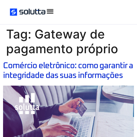
Tag:
Gateway de
pagamento próprio
Comércio eletrônico: como garantir a
integridade das suas informações