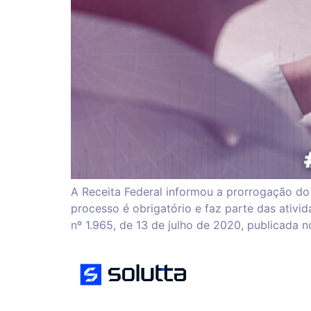
A Receita Federal informou a prorrogação do 
processo é obrigatório e faz parte das ativi
nº 1.965, de 13 de julho de 2020, publicada n