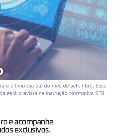
ra o último dia útil do mês de setembro. Esse
da está prevista na Instrução Normativa RFB
iro e acompanhe
dos exclusivos.