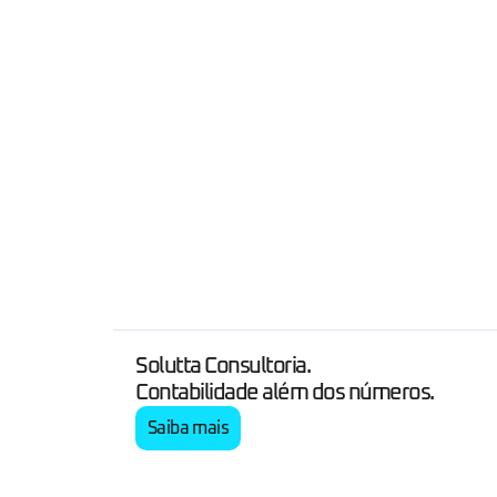
Solutta Consultoria.
Contabilidade além dos números.
Saiba mais