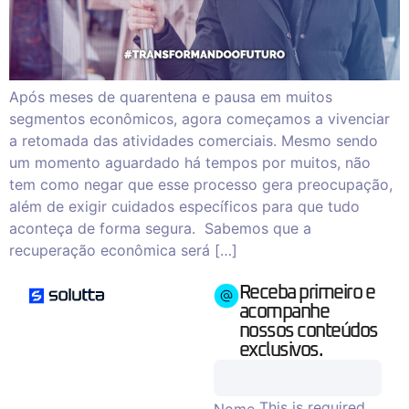
Após meses de quarentena e pausa em muitos
segmentos econômicos, agora começamos a vivenciar
a retomada das atividades comerciais. Mesmo sendo
um momento aguardado há tempos por muitos, não
tem como negar que esse processo gera preocupação,
além de exigir cuidados específicos para que tudo
aconteça de forma segura. Sabemos que a
recuperação econômica será […]
Receba primeiro e
acompanhe
nossos conteúdos
exclusivos.
This is required.
Nome