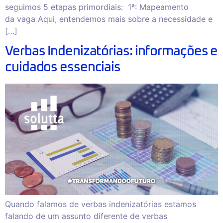
seguimos 5 etapas primordiais: 1ª: Mapeamento
da vaga Aqui, entendemos mais sobre a necessidade e
[…]
Verbas Indenizatórias: informações e
cuidados essenciais
Quando falamos de verbas indenizatórias estamos
falando de um assunto diferente de verbas