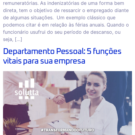
remuneratórias. As indenizatórias de uma forma bem
direta, tem o objetivo de ressarcir o empregado diante
de algumas situações. Um exemplo clássico que
podemos citar é em relação às férias anuais. Quando o
funcionário usufrui do seu período de descanso, ou
seja, […]
Departamento Pessoal: 5 funções
vitais para sua empresa