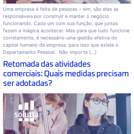
Uma empresa é feita de pessoas – sim, são elas as
responsáveis por construir e manter o negócio
funcionando. Cada um com sua função, que juntas
fazem a mágica acontecer. Mas para que tudo funcione
corretamente, é necessário uma gestão efetiva do
capital humano da empresa. para isso que existe o
Departamento Pessoal. Não importa […]
Retomada das atividades
comerciais: Quais medidas precisam
ser adotadas?