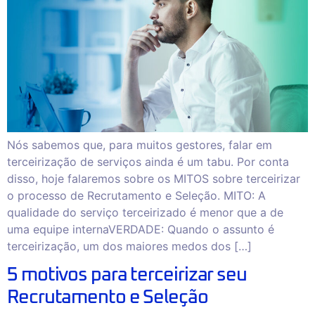
Nós sabemos que, para muitos gestores, falar em
terceirização de serviços ainda é um tabu. Por conta
disso, hoje falaremos sobre os MITOS sobre terceirizar
o processo de Recrutamento e Seleção. MITO: A
qualidade do serviço terceirizado é menor que a de
uma equipe internaVERDADE: Quando o assunto é
terceirização, um dos maiores medos dos […]
5 motivos para terceirizar seu
Recrutamento e Seleção