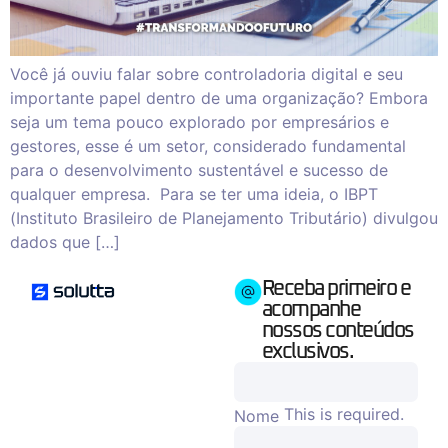
Você já ouviu falar sobre controladoria digital e seu
importante papel dentro de uma organização? Embora
seja um tema pouco explorado por empresários e
gestores, esse é um setor, considerado fundamental
para o desenvolvimento sustentável e sucesso de
qualquer empresa. Para se ter uma ideia, o IBPT
(Instituto Brasileiro de Planejamento Tributário) divulgou
dados que […]
Receba primeiro e
acompanhe
nossos conteúdos
exclusivos.
This is required.
Nome