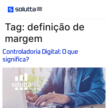
Tag:
definição de
margem
Controladoria Digital: O que
significa?