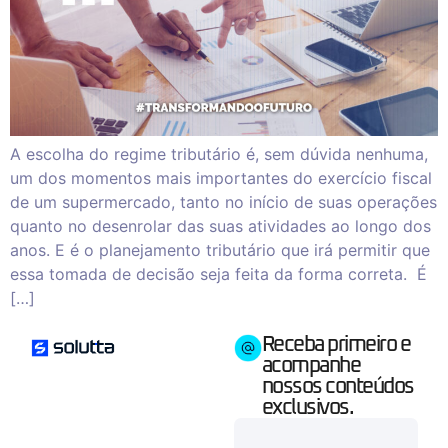
A escolha do regime tributário é, sem dúvida nenhuma,
um dos momentos mais importantes do exercício fiscal
de um supermercado, tanto no início de suas operações
quanto no desenrolar das suas atividades ao longo dos
anos. E é o planejamento tributário que irá permitir que
essa tomada de decisão seja feita da forma correta. É
[…]
Receba primeiro e
acompanhe
nossos conteúdos
exclusivos.