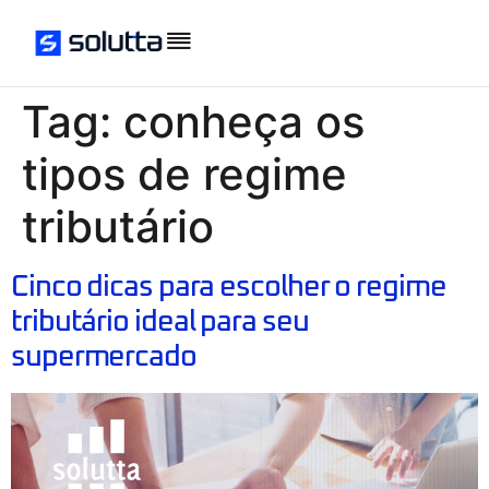
Tag:
conheça os
tipos de regime
tributário
Cinco dicas para escolher o regime
tributário ideal para seu
supermercado