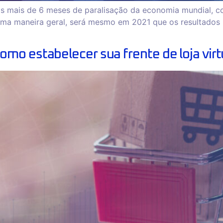
 mais de 6 meses de paralisação da economia mundial, c
ma maneira geral, será mesmo em 2021 que os resultados 
mo estabelecer sua frente de loja virt