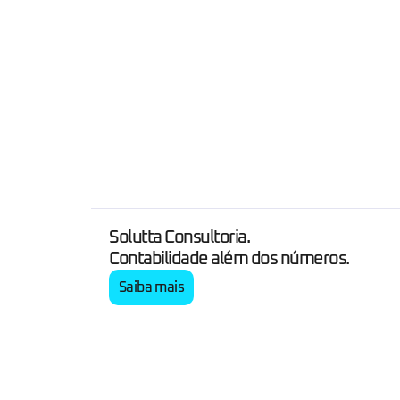
Solutta Consultoria.
Contabilidade além dos números.
Saiba mais