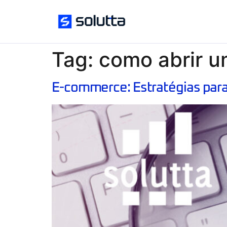
Tag:
como abrir 
E-commerce: Estratégias para 