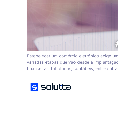
Estabelecer um comércio eletrônico exige 
variadas etapas que vão desde a implantaçã
financeiras, tributárias, contábeis, entre ou