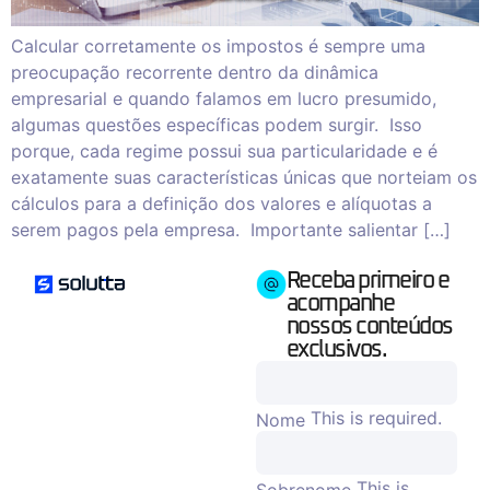
Calcular corretamente os impostos é sempre uma
preocupação recorrente dentro da dinâmica
empresarial e quando falamos em lucro presumido,
algumas questões específicas podem surgir. Isso
porque, cada regime possui sua particularidade e é
exatamente suas características únicas que norteiam os
cálculos para a definição dos valores e alíquotas a
serem pagos pela empresa. Importante salientar […]
Receba primeiro e
acompanhe
nossos conteúdos
exclusivos.
This is required.
Nome
This is
Sobrenome