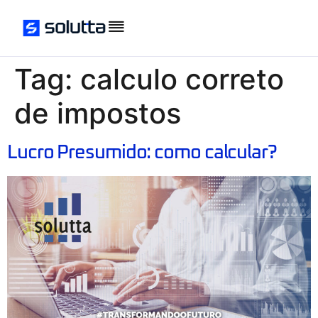
Tag:
calculo correto
de impostos
Lucro Presumido: como calcular?