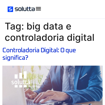
Tag:
big data e
controladoria digital
Controladoria Digital: O que
significa?