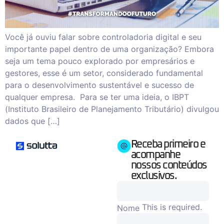
Você já ouviu falar sobre controladoria digital e seu
importante papel dentro de uma organização? Embora
seja um tema pouco explorado por empresários e
gestores, esse é um setor, considerado fundamental
para o desenvolvimento sustentável e sucesso de
qualquer empresa. Para se ter uma ideia, o IBPT
(Instituto Brasileiro de Planejamento Tributário) divulgou
dados que […]
Receba primeiro e
acompanhe
nossos conteúdos
exclusivos.
This is required.
Nome