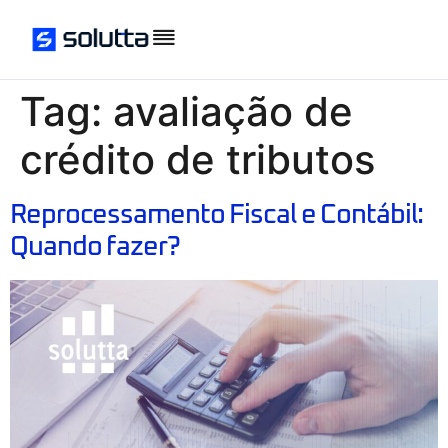
Tag:
avaliação de
crédito de tributos
Reprocessamento Fiscal e Contábil:
Quando fazer?