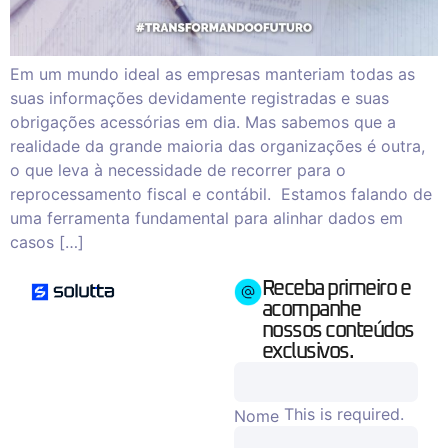
Em um mundo ideal as empresas manteriam todas as
suas informações devidamente registradas e suas
obrigações acessórias em dia. Mas sabemos que a
realidade da grande maioria das organizações é outra,
o que leva à necessidade de recorrer para o
reprocessamento fiscal e contábil. Estamos falando de
uma ferramenta fundamental para alinhar dados em
casos […]
Receba primeiro e
acompanhe
nossos conteúdos
exclusivos.
This is required.
Nome