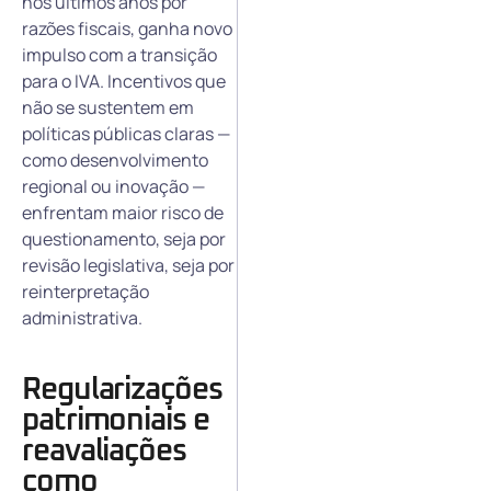
nos últimos anos por
razões fiscais, ganha novo
impulso com a transição
para o IVA. Incentivos que
não se sustentem em
políticas públicas claras —
como desenvolvimento
regional ou inovação —
enfrentam maior risco de
questionamento, seja por
revisão legislativa, seja por
reinterpretação
administrativa.
Regularizações
patrimoniais e
reavaliações
como