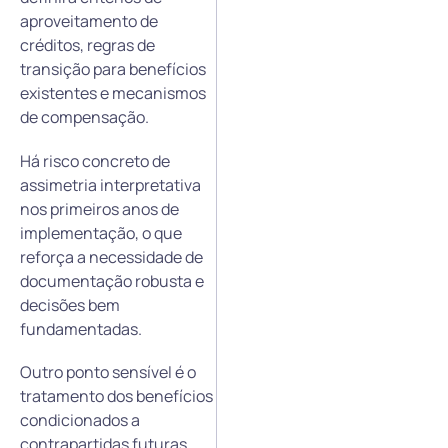
aproveitamento de
créditos, regras de
transição para benefícios
existentes e mecanismos
de compensação.
Há risco concreto de
assimetria interpretativa
nos primeiros anos de
implementação, o que
reforça a necessidade de
documentação robusta e
decisões bem
fundamentadas.
Outro ponto sensível é o
tratamento dos benefícios
condicionados a
contrapartidas futuras,