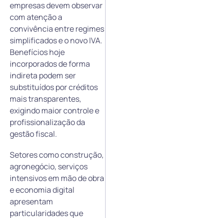
empresas devem observar
com atenção a
convivência entre regimes
simplificados e o novo IVA.
Benefícios hoje
incorporados de forma
indireta podem ser
substituídos por créditos
mais transparentes,
exigindo maior controle e
profissionalização da
gestão fiscal.
Setores como construção,
agronegócio, serviços
intensivos em mão de obra
e economia digital
apresentam
particularidades que