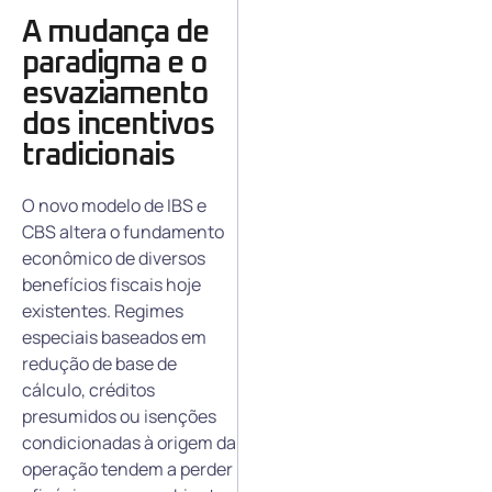
A mudança de
paradigma e o
esvaziamento
dos incentivos
tradicionais
O novo modelo de IBS e
CBS altera o fundamento
econômico de diversos
benefícios fiscais hoje
existentes. Regimes
especiais baseados em
redução de base de
cálculo, créditos
presumidos ou isenções
condicionadas à origem da
operação tendem a perder