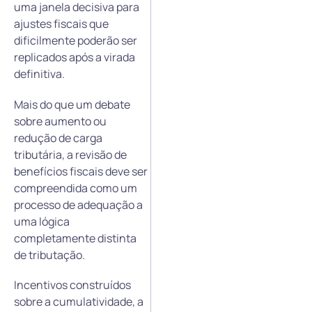
uma janela decisiva para
ajustes fiscais que
dificilmente poderão ser
replicados após a virada
definitiva.
Mais do que um debate
sobre aumento ou
redução de carga
tributária, a revisão de
benefícios fiscais deve ser
compreendida como um
processo de adequação a
uma lógica
completamente distinta
de tributação.
Incentivos construídos
sobre a cumulatividade, a