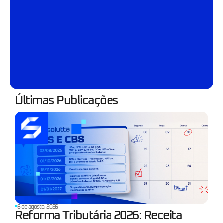
Últimas Publicações
6 de agosto, 2026
Reforma Tributária 2026: Receita