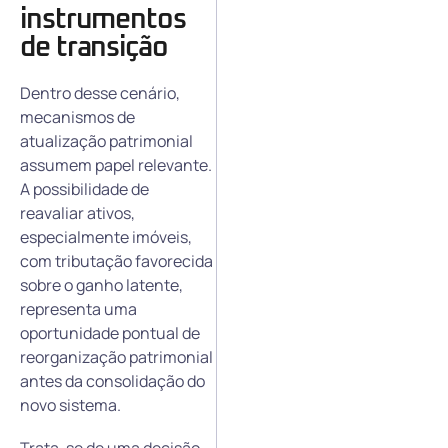
instrumentos
de transição
Dentro desse cenário,
mecanismos de
atualização patrimonial
assumem papel relevante.
A possibilidade de
reavaliar ativos,
especialmente imóveis,
com tributação favorecida
sobre o ganho latente,
representa uma
oportunidade pontual de
reorganização patrimonial
antes da consolidação do
novo sistema.
Trata-se de uma decisão