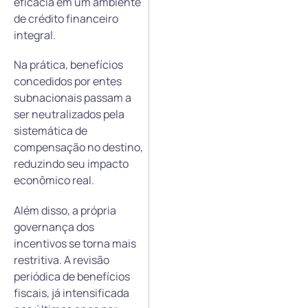
eficácia em um ambiente
de crédito financeiro
integral.
Na prática, benefícios
concedidos por entes
subnacionais passam a
ser neutralizados pela
sistemática de
compensação no destino,
reduzindo seu impacto
econômico real.
Além disso, a própria
governança dos
incentivos se torna mais
restritiva. A revisão
periódica de benefícios
fiscais, já intensificada