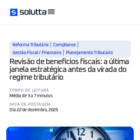
|
|
Reforma Tributária
Compliance
|
Gestão Fiscal / Financeira
Planejamento Tributário
Revisão de benefícios fiscais: a última
janela estratégica antes da virada do
regime tributário
TEMPO DE LEITURA
Média de 3 a 7 minutos
DATA DE POSTAGEM
Dia 22 de dezembro, 2025