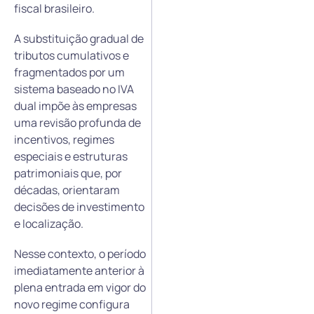
fiscal brasileiro.
A substituição gradual de
tributos cumulativos e
fragmentados por um
sistema baseado no IVA
dual impõe às empresas
uma revisão profunda de
incentivos, regimes
especiais e estruturas
patrimoniais que, por
décadas, orientaram
decisões de investimento
e localização.
Nesse contexto, o período
imediatamente anterior à
plena entrada em vigor do
novo regime configura