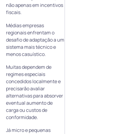
não apenas em incentivos
fiscais.
Médias empresas
regionais enfrentam o
desafio de adaptação a um
sistema mais técnico e
menos casuístico.
Muitas dependem de
regimes especiais
concedidos localmente e
precisarão avaliar
alternativas para absorver
eventual aumento de
carga ou custos de
conformidade.
Já micro e pequenas