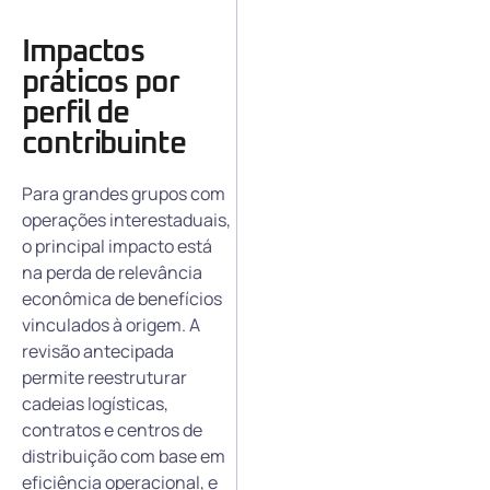
Impactos
práticos por
perfil de
contribuinte
Para grandes grupos com
operações interestaduais,
o principal impacto está
na perda de relevância
econômica de benefícios
vinculados à origem. A
revisão antecipada
permite reestruturar
cadeias logísticas,
contratos e centros de
distribuição com base em
eficiência operacional, e