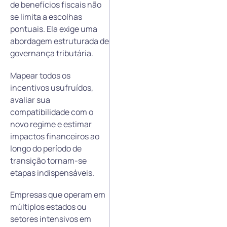
de benefícios fiscais não
se limita a escolhas
pontuais. Ela exige uma
abordagem estruturada de
governança tributária.
Mapear todos os
incentivos usufruídos,
avaliar sua
compatibilidade com o
novo regime e estimar
impactos financeiros ao
longo do período de
transição tornam-se
etapas indispensáveis.
Empresas que operam em
múltiplos estados ou
setores intensivos em