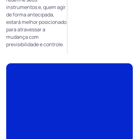
instrumentos e, quem agir
de forma antecipada,
estará melhor posicionado
para atravessar a
mudança com
previsibilidade e controle.