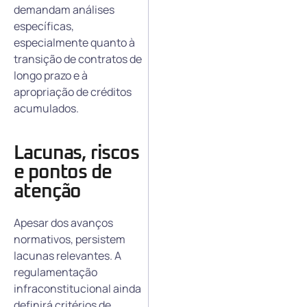
demandam análises
específicas,
especialmente quanto à
transição de contratos de
longo prazo e à
apropriação de créditos
acumulados.
Lacunas, riscos
e pontos de
atenção
Apesar dos avanços
normativos, persistem
lacunas relevantes. A
regulamentação
infraconstitucional ainda
definirá critérios de