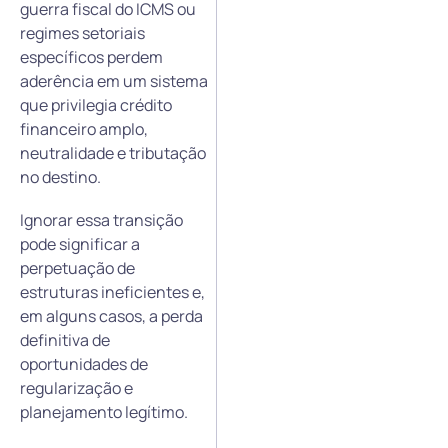
guerra fiscal do ICMS ou
regimes setoriais
específicos perdem
aderência em um sistema
que privilegia crédito
financeiro amplo,
neutralidade e tributação
no destino.
Ignorar essa transição
pode significar a
perpetuação de
estruturas ineficientes e,
em alguns casos, a perda
definitiva de
oportunidades de
regularização e
planejamento legítimo.