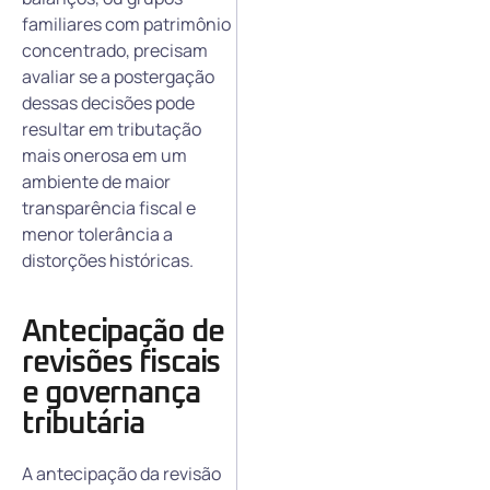
familiares com patrimônio
concentrado, precisam
avaliar se a postergação
dessas decisões pode
resultar em tributação
mais onerosa em um
ambiente de maior
transparência fiscal e
menor tolerância a
distorções históricas.
Antecipação de
revisões fiscais
e governança
tributária
A antecipação da revisão