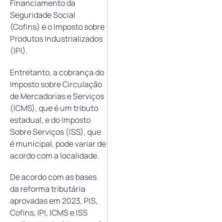
Financiamento da
Seguridade Social
(Cofins) e o Imposto sobre
Produtos Industrializados
(IPI).
Entretanto, a cobrança do
Imposto sobre Circulação
de Mercadorias e Serviços
(ICMS), que é um tributo
estadual, e do Imposto
Sobre Serviços (ISS), que
é municipal, pode variar de
acordo com a localidade.
De acordo com as bases
da reforma tributária
aprovadas em 2023, PIS,
Cofins, IPI, ICMS e ISS