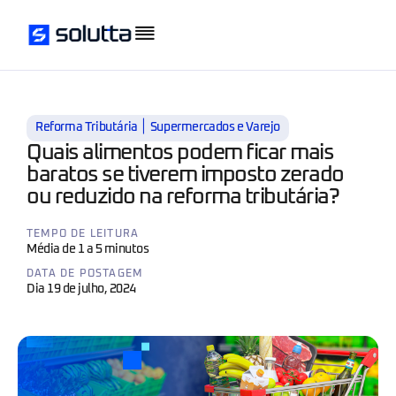
|
Reforma Tributária
Supermercados e Varejo
Quais alimentos podem ficar mais
baratos se tiverem imposto zerado
ou reduzido na reforma tributária?
TEMPO DE LEITURA
Média de 1 a 5 minutos
DATA DE POSTAGEM
Dia 19 de julho, 2024