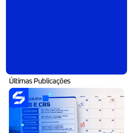
Últimas Publicações