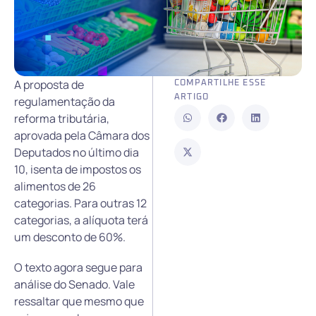
A proposta de
COMPARTILHE ESSE
ARTIGO
regulamentação da
reforma tributária,
aprovada pela Câmara dos
Deputados no último dia
10, isenta de impostos os
alimentos de 26
categorias. Para outras 12
categorias, a alíquota terá
um desconto de 60%.
O texto agora segue para
análise do Senado. Vale
ressaltar que mesmo que