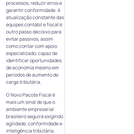
processos, reduzir erros e
garantir conformidade. A
atualização constante das
equipes contábil e fiscal é
outro passo decisivo para
evitar passivos, assim
como contar com apoio
especializado, capaz de
identificar oportunidades
de economia mesmo em
períodos de aumento de
carga tributária.
O Novo Pacote Fiscal é
mais um sinal de que o
ambiente empresarial
brasileiro seguirá exigindo
agilidade, conformidade e
inteligência tributária.