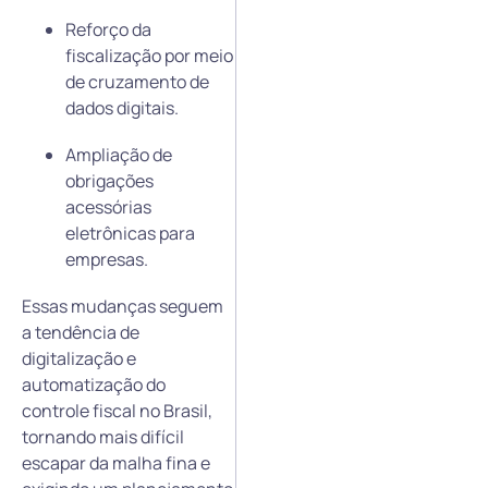
Reforço da
fiscalização por meio
de cruzamento de
dados digitais.
Ampliação de
obrigações
acessórias
eletrônicas para
empresas.
Essas mudanças seguem
a tendência de
digitalização e
automatização do
controle fiscal no Brasil,
tornando mais difícil
escapar da malha fina e