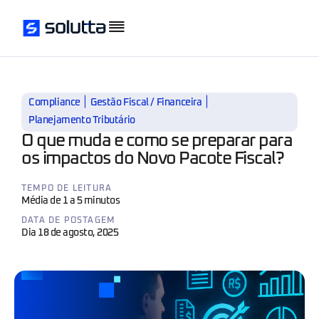
|
|
Compliance
Gestão Fiscal / Financeira
Planejamento Tributário
O que muda e como se preparar para
os impactos do Novo Pacote Fiscal?
TEMPO DE LEITURA
Média de 1 a 5 minutos
DATA DE POSTAGEM
Dia 18 de agosto, 2025