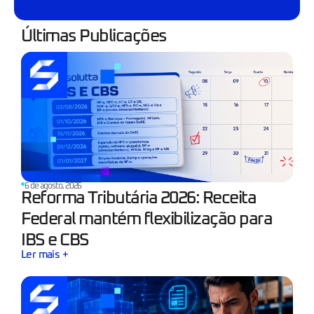
Últimas Publicações
6 de agosto, 2026
Reforma Tributária 2026: Receita
Federal mantém flexibilização para
IBS e CBS
Ler mais +