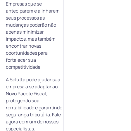
Empresas que se
anteciparem e alinharem
seus processos às
mudanças poderão não
apenas minimizar
impactos, mas também
encontrar novas
oportunidades para
fortalecer sua
competitividade.
A Solutta pode ajudar sua
empresa a se adaptar ao
Novo Pacote Fiscal,
protegendo sua
rentabilidade e garantindo
segurança tributária. Fale
agora com um de nossos
especialistas.