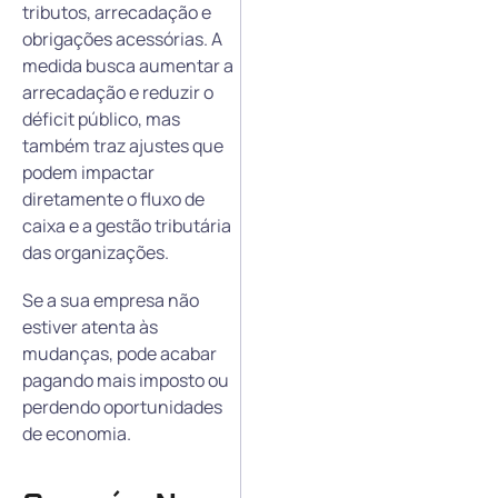
tributos, arrecadação e
obrigações acessórias. A
medida busca aumentar a
arrecadação e reduzir o
déficit público, mas
também traz ajustes que
podem impactar
diretamente o fluxo de
caixa e a gestão tributária
das organizações.
Se a sua empresa não
estiver atenta às
mudanças, pode acabar
pagando mais imposto ou
perdendo oportunidades
de economia.