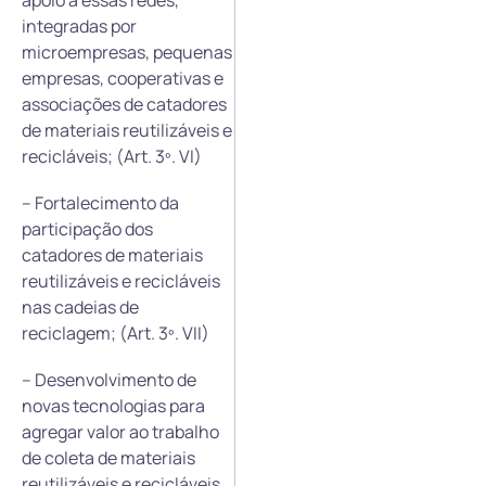
integradas por
microempresas, pequenas
empresas, cooperativas e
associações de catadores
de materiais reutilizáveis e
recicláveis; (Art. 3º. VI)
– Fortalecimento da
participação dos
catadores de materiais
reutilizáveis e recicláveis
nas cadeias de
reciclagem; (Art. 3º. VII)
– Desenvolvimento de
novas tecnologias para
agregar valor ao trabalho
de coleta de materiais
reutilizáveis e recicláveis.