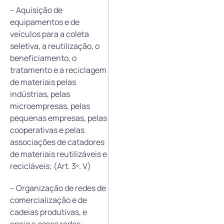
– Aquisição de
equipamentos e de
veículos para a coleta
seletiva, a reutilização, o
beneficiamento, o
tratamento e a reciclagem
de materiais pelas
indústrias, pelas
microempresas, pelas
pequenas empresas, pelas
cooperativas e pelas
associações de catadores
de materiais reutilizáveis e
recicláveis; (Art. 3º. V)
– Organização de redes de
comercialização e de
cadeias produtivas, e
apoio a essas redes,