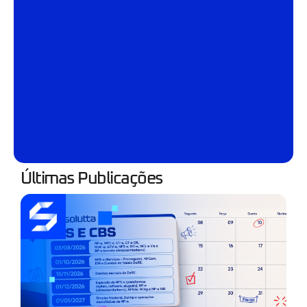
Últimas Publicações