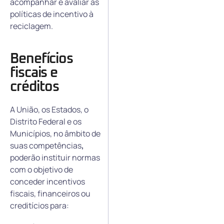
acompanhar e avaliar as
políticas de incentivo à
reciclagem.
Benefícios
fiscais e
créditos
A União, os Estados, o
Distrito Federal e os
Municípios, no âmbito de
suas competências
,
poderão instituir normas
com o objetivo de
conceder incentivos
fiscais, financeiros ou
creditícios para: