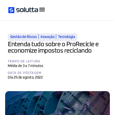
|
|
Gestão de Riscos
Inovação
Tecnologia
Entenda tudo sobre o ProRecicle e
economize impostos reciclando
TEMPO DE LEITURA
Média de 3 a 7 minutos
DATA DE POSTAGEM
Dia 25 de agosto, 2022