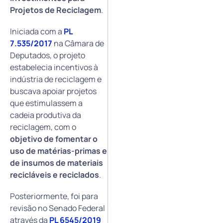
Projetos de Reciclagem
.
Iniciada com a
PL
7.535/2017
na Câmara de
Deputados, o projeto
estabelecia incentivos à
indústria de reciclagem e
buscava apoiar projetos
que estimulassem a
cadeia produtiva da
reciclagem, com o
objetivo de fomentar o
uso de matérias-primas e
de insumos de materiais
recicláveis e reciclados
.
Posteriormente, foi para
revisão no Senado Federal
através da
PL 6545/2019