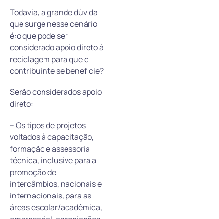
Todavia, a grande dúvida
que surge nesse cenário
é:o que pode ser
considerado apoio direto à
reciclagem para que o
contribuinte se beneficie?
Serão considerados apoio
direto:
– Os tipos de projetos
voltados à capacitação,
formação e assessoria
técnica, inclusive para a
promoção de
intercâmbios, nacionais e
internacionais, para as
áreas escolar/acadêmica,
empresarial, associações