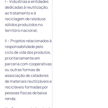
I – Indústrias e entidades
dedicadas à reutilização,
ao tratamento e à
reciclagem de resíduos
sólidos produzidos no
território nacional;
II – Projetos relacionados à
responsabilidade pelo
ciclo de vida dos produtos,
prioritariamente em
parceria com cooperativas
ou outras formas de
associação de catadores
de materiais reutilizáveis e
recicláveis formadas por
pessoas físicas de baixa
renda;