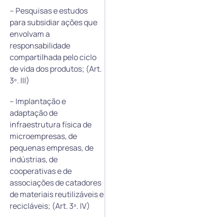
– Pesquisas e estudos
para subsidiar ações que
envolvam a
responsabilidade
compartilhada pelo ciclo
de vida dos produtos; (Art.
3º. III)
– Implantação e
adaptação de
infraestrutura física de
microempresas, de
pequenas empresas, de
indústrias, de
cooperativas e de
associações de catadores
de materiais reutilizáveis e
recicláveis; (Art. 3º. IV)