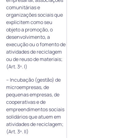
comunitárias e
organizações sociais que
explicitem como seu
objeto a promoção, o
desenvolvimento, a
execução ou o fomento de
atividades de reciclagem
ou de reuso de materiais;
(Art. 3º. I)
– Incubação (gestão) de
microempresas, de
pequenas empresas, de
cooperativas e de
empreendimentos sociais
solidários que atuem em
atividades de reciclagem;
(Art. 3º. II)