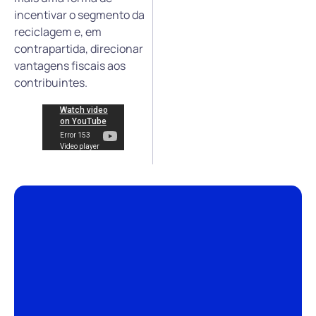
incentivar o segmento da
reciclagem e, em
contrapartida, direcionar
vantagens fiscais aos
contribuintes.