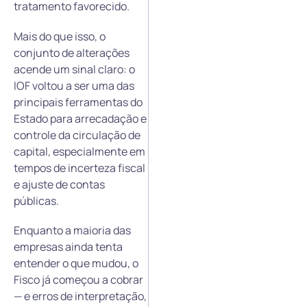
tratamento favorecido.
Mais do que isso, o
conjunto de alterações
acende um sinal claro: o
IOF voltou a ser uma das
principais ferramentas do
Estado para arrecadação e
controle da circulação de
capital, especialmente em
tempos de incerteza fiscal
e ajuste de contas
públicas.
Enquanto a maioria das
empresas ainda tenta
entender o que mudou, o
Fisco já começou a cobrar
— e erros de interpretação,