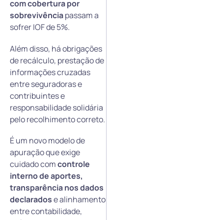
com cobertura por
sobrevivência
passam a
sofrer IOF de 5%.
Além disso, há obrigações
de recálculo, prestação de
informações cruzadas
entre seguradoras e
contribuintes e
responsabilidade solidária
pelo recolhimento correto.
É um novo modelo de
apuração que exige
cuidado com
controle
interno de aportes,
transparência nos dados
declarados
e alinhamento
entre contabilidade,