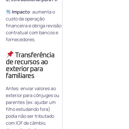
Impacto
: aumenta o
custo da operação
financeira e obriga revisão
contratual com bancos e
fornecedores.
Transferência
de recursos ao
exterior para
familiares
Antes: enviar valores ao
exterior para cônjuges ou
parentes (ex: ajudar um
filho estudando fora)
podia não ser tributado
com IOF de câmbio,