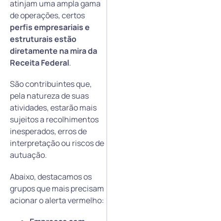
atinjam uma ampla gama
de operações, certos
perfis empresariais e
estruturais estão
diretamente na mira da
Receita Federal
.
São contribuintes que,
pela natureza de suas
atividades, estarão mais
sujeitos a recolhimentos
inesperados, erros de
interpretação ou riscos de
autuação.
Abaixo, destacamos os
grupos que mais precisam
acionar o alerta vermelho: