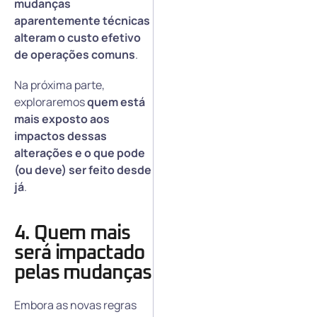
mudanças
aparentemente técnicas
alteram o custo efetivo
de operações comuns
.
Na próxima parte,
exploraremos
quem está
mais exposto aos
impactos dessas
alterações e o que pode
(ou deve) ser feito desde
já
.
4. Quem mais
será impactado
pelas mudanças
Embora as novas regras