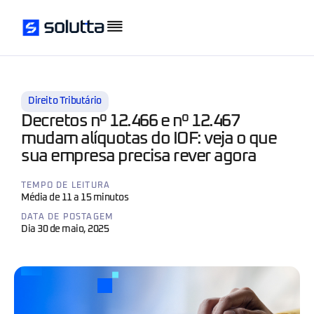
Direito Tributário
Decretos nº 12.466 e nº 12.467
mudam alíquotas do IOF: veja o que
sua empresa precisa rever agora
TEMPO DE LEITURA
Média de 11 a 15 minutos
DATA DE POSTAGEM
Dia 30 de maio, 2025