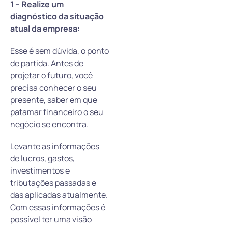
1 – Realize um
diagnóstico da situação
atual da empresa:
Esse é sem dúvida, o ponto
de partida. Antes de
projetar o futuro, você
precisa conhecer o seu
presente, saber em que
patamar financeiro o seu
negócio se encontra.
Levante as informações
de lucros, gastos,
investimentos e
tributações passadas e
das aplicadas atualmente.
Com essas informações é
possível ter uma visão