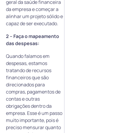
geral da saúde financeira
da empresa e começar a
alinhar um projeto sólido e
capaz de ser executado.
2 – Faça o mapeamento
das despesas:
Quando falamos em
despesas, estamos
tratando de recursos
financeiros que são
direcionados para
compras, pagamentos de
contas e outras
obrigações dentro da
empresa. Esse é um passo
muito importante, pois é
preciso mensurar quanto