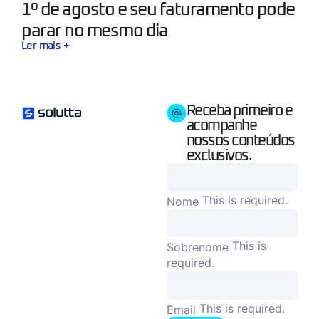
1º de agosto e seu faturamento pode
parar no mesmo dia
Ler mais +
Receba primeiro e
acompanhe
nossos conteúdos
exclusivos.
This is required.
Nome
This is
Sobrenome
required.
This is required.
Email