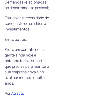
Demandas relacionadas
ao departamento pessoal;
Estudo da necessidade de
concessão de créditos e
investimentos;
Entre outras.
Entre em contato com a
gente ainda hoje e
obtenha todo o suporte
que precisa para manter a
sua empresa ativa e no
azul por muitos e muitos
anos.
Por
Atracto