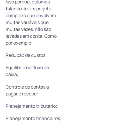
Isso porque, estamos
falando de um projeto
complexo que envolvem
muitas variáveis que,
muitas vezes, não são
levadas em conta. Como
por exemplo:
Redução de custos;
Equilíbrio no fluxo de
caixa;
Controle de contas a
pagar e receber;
Planejamento tributário;
Planejamento financeiros;