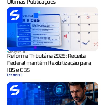
Últimas Publicações
6 de agosto, 2026
Reforma Tributária 2026: Receita
Federal mantém flexibilização para
IBS e CBS
Ler mais +