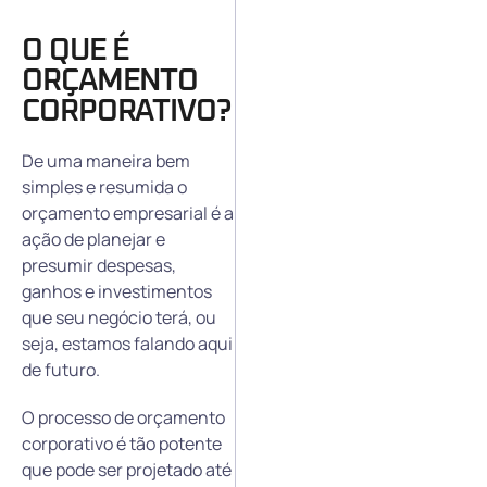
O QUE É
ORÇAMENTO
CORPORATIVO?
De uma maneira bem
simples e resumida o
orçamento empresarial é a
ação de planejar e
presumir despesas,
ganhos e investimentos
que seu negócio terá, ou
seja, estamos falando aqui
de futuro.
O processo de orçamento
corporativo é tão potente
que pode ser projetado até