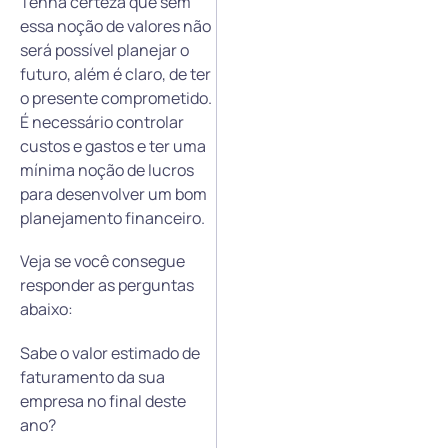
Tenha certeza que sem
essa noção de valores não
será possível planejar o
futuro, além é claro, de ter
o presente comprometido.
É necessário controlar
custos e gastos e ter uma
mínima noção de lucros
para desenvolver um bom
planejamento financeiro.
Veja se você consegue
responder as perguntas
abaixo:
Sabe o valor estimado de
faturamento da sua
empresa no final deste
ano?