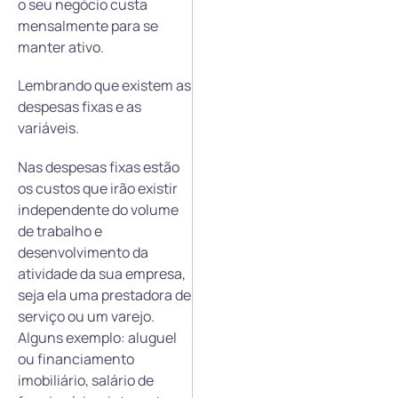
o seu negócio custa
mensalmente para se
manter ativo.
Lembrando que existem as
despesas fixas e as
variáveis.
Nas despesas fixas estão
os custos que irão existir
independente do volume
de trabalho e
desenvolvimento da
atividade da sua empresa,
seja ela uma prestadora de
serviço ou um varejo.
Alguns exemplo: aluguel
ou financiamento
imobiliário, salário de