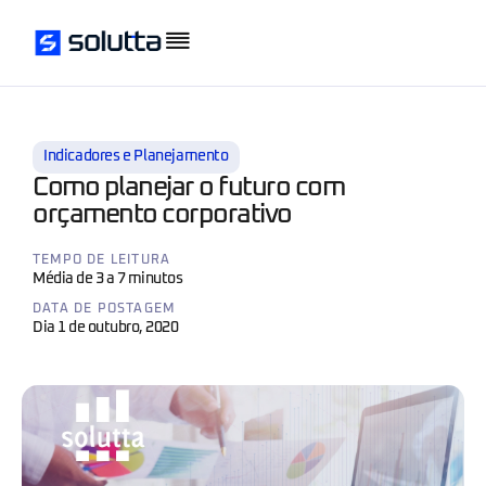
Indicadores e Planejamento
Como planejar o futuro com
orçamento corporativo
TEMPO DE LEITURA
Média de 3 a 7 minutos
DATA DE POSTAGEM
Dia 1 de outubro, 2020