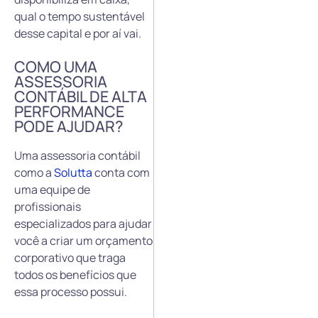
qual o tempo sustentável
desse capital e por aí vai.
COMO UMA
ASSESSORIA
CONTÁBIL DE ALTA
PERFORMANCE
PODE AJUDAR?
Uma assessoria contábil
como a
Solutta
conta com
uma equipe de
profissionais
especializados para ajudar
você a criar um orçamento
corporativo que traga
todos os benefícios que
essa processo possui.