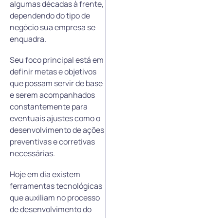
algumas décadas à frente,
dependendo do tipo de
negócio sua empresa se
enquadra.
Seu foco principal está em
definir metas e objetivos
que possam servir de base
e serem acompanhados
constantemente para
eventuais ajustes como o
desenvolvimento de ações
preventivas e corretivas
necessárias.
Hoje em dia existem
ferramentas tecnológicas
que auxiliam no processo
de desenvolvimento do