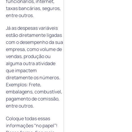
funcionários, internet,
taxas bancárias, seguros,
entre outros.
Já as despesas variáveis
estão diretamente ligadas
com o desempenho da sua
empresa, como volume de
vendas, produção ou
alguma outra atividade
que impactem
diretamente os números.
Exemplos: Frete,
embalagens, combustível,
pagamento de comissão,
entre outros.
Coloque todas essas
informações “no papel”!