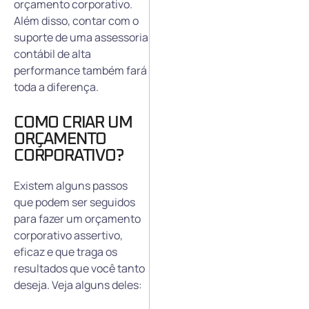
orçamento corporativo.
Além disso, contar com o
suporte de uma assessoria
contábil de alta
performance também fará
toda a diferença.
COMO CRIAR UM
ORÇAMENTO
CORPORATIVO?
Existem alguns passos
que podem ser seguidos
para fazer um orçamento
corporativo assertivo,
eficaz e que traga os
resultados que você tanto
deseja. Veja alguns deles: