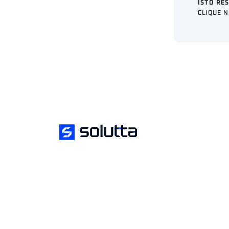
ISTO RE
CLIQUE 