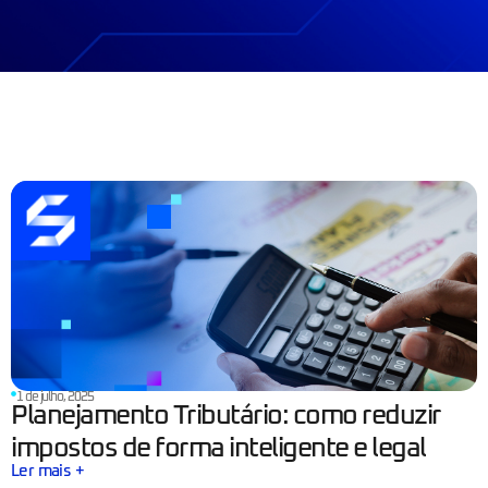
1 de julho, 2025
Planejamento Tributário: como reduzir
impostos de forma inteligente e legal
Ler mais +