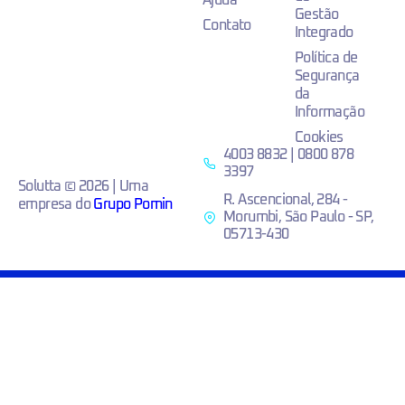
Ajuda
Gestão
Contato
Integrado
Política de
Segurança
da
Informação
Cookies
4003 8832 | 0800 878
3397
Solutta © 2026 | Uma
R. Ascencional, 284 -
empresa do
Grupo Pomin
Morumbi, São Paulo - SP,
05713-430