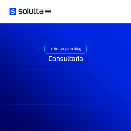
Voltar para blog
Consultoria