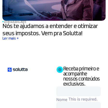
10 de outubro, 2023
Nós te ajudamos a entender e otimizar
seus impostos. Vem pra Solutta!
Ler mais +
Receba primeiro e
acompanhe
nossos conteúdos
exclusivos.
This is required.
Nome