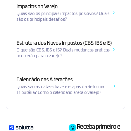
Impactos no Varejo
Quais são os principais impactos positivos? Quais
são os principais desafios?
Estrutura dos Novos Impostos (CBS, IBS e IS)
O que são CBS, IBS e IS? Quais mudanças práticas
ocorrerão para o varejo?
Calendário das Alterações
Quais são as datas-chave e etapas da Reforma
Tributária? Como o calendário afeta o varejo?
Receba primeiro e