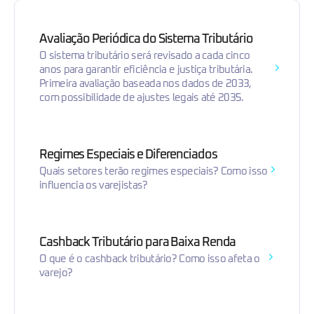
Avaliação Periódica do Sistema Tributário
O sistema tributário será revisado a cada cinco
anos para garantir eficiência e justiça tributária.
Primeira avaliação baseada nos dados de 2033,
com possibilidade de ajustes legais até 2035.
Regimes Especiais e Diferenciados
Quais setores terão regimes especiais? Como isso
influencia os varejistas?
Cashback Tributário para Baixa Renda
O que é o cashback tributário? Como isso afeta o
varejo?